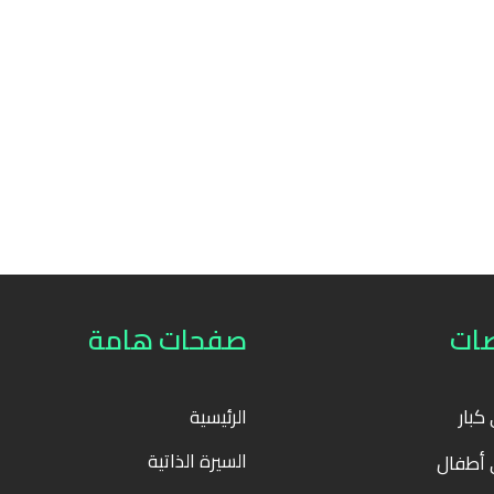
ات
صفحات هامة
بار
الرئيسية
السيرة الذاتية
أطفال