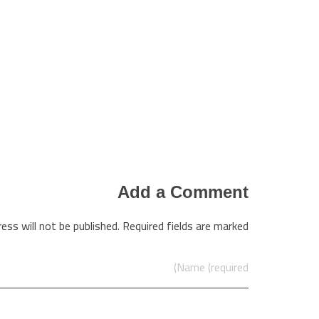
Add a Comment
ess will not be published. Required fields are marked *