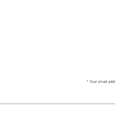
Your email addr