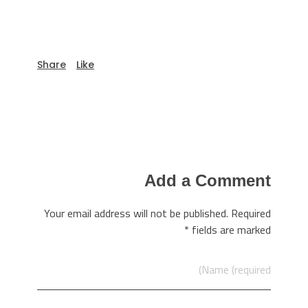
Add a Comment
Your email address will not be published. Required
fields are marked *