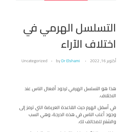
التسلسل الهرمي في
اختلاف الآراء
أكتوبر 16, 2022
Dr Elshami
by
Uncategorized
هذا هو التسلسل الهرمي لردود أفعال الناس عند
الاختلاف.
في أسفل الهرم حيث القاعدة العريضة التي ترمز إلى
وجود أغلب الناس في هذه الدرجة، وهي السب
والشتم للمخالف لك.