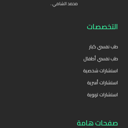
محمد الشامي .
التخصصات
طب نفسي كبار
طب نفسي أطفال
استشارات شخصية
استشارات أسرية
استشارات تربوية
صفحات هامة