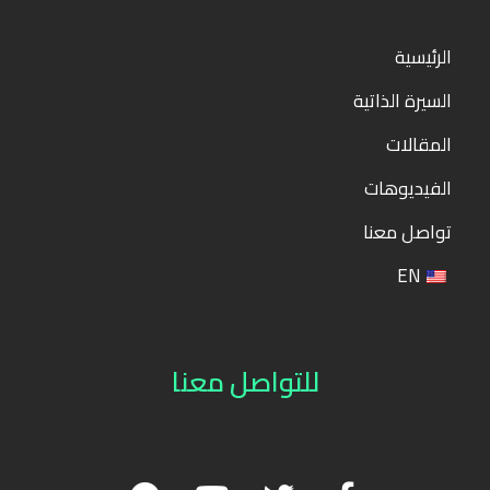
الرئيسية
السيرة الذاتية
المقالات
الفيديوهات
تواصل معنا
EN
للتواصل معنا